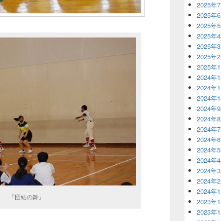
2025年
2025年
2025年
2025年
2025年
2025年
2025年
2024年
2024年
2024年
2024年
2024年
2024年
2024年
2024年
2024年
2024年
2024年
2024年
の舞』
2023年
2023年