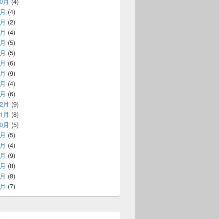
10月
(4)
9月
(4)
8月
(2)
7月
(4)
6月
(5)
5月
(5)
4月
(6)
3月
(9)
2月
(4)
1月
(6)
12月
(9)
11月
(8)
10月
(5)
9月
(5)
8月
(4)
7月
(9)
6月
(8)
5月
(8)
4月
(7)