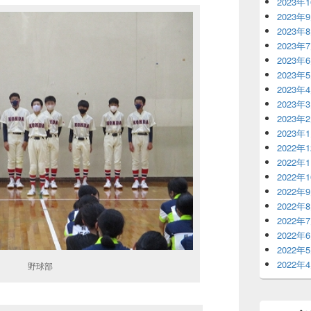
2023年
2023年
2023年
2023年
2023年
2023年
2023年
2023年
2023年
2023年
2022年
2022年
2022年
2022年
2022年
2022年
2022年
2022年
2022年
球部