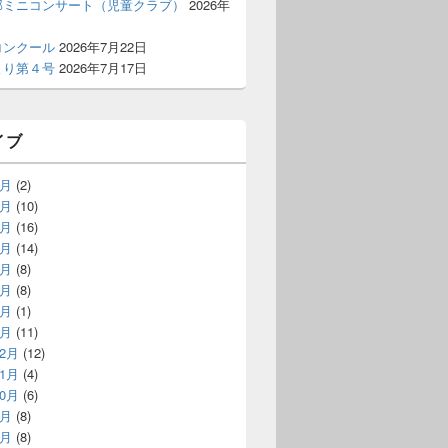
部ミニコンサート（児童クラブ）
2026年
コンクール
2026年7月22日
より第４号
2026年7月17日
イブ
8月
(2)
7月
(10)
6月
(16)
5月
(14)
4月
(8)
3月
(8)
2月
(1)
1月
(11)
12月
(12)
11月
(4)
10月
(6)
9月
(8)
8月
(8)