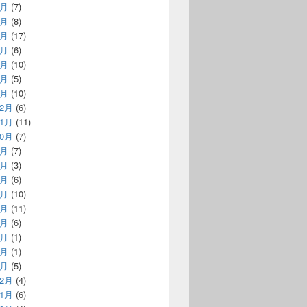
7月
(7)
6月
(8)
5月
(17)
4月
(6)
3月
(10)
2月
(5)
1月
(10)
12月
(6)
11月
(11)
10月
(7)
9月
(7)
8月
(3)
7月
(6)
6月
(10)
5月
(11)
4月
(6)
3月
(1)
2月
(1)
1月
(5)
12月
(4)
11月
(6)