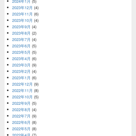
2024年1月
(5)
2023年12月
(4)
2023年11月
(6)
2023年10月
(4)
2023年9月
(4)
2023年8月
(2)
2023年7月
(4)
2023年6月
(5)
2023年5月
(5)
2023年4月
(6)
2023年3月
(9)
2023年2月
(4)
2023年1月
(6)
2022年12月
(9)
2022年11月
(8)
2022年10月
(5)
2022年9月
(5)
2022年8月
(4)
2022年7月
(9)
2022年6月
(8)
2022年5月
(8)
2022年4月
(7)