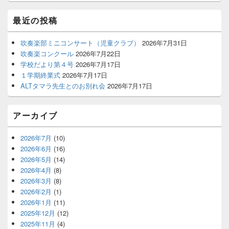
イ
ド
最近の投稿
バ
ー
吹奏楽部ミニコンサート（児童クラブ）
2026年7月31日
ウ
吹奏楽コンクール
2026年7月22日
ィ
ジ
学校だより第４号
2026年7月17日
ェ
１学期終業式
2026年7月17日
ッ
ALTタマラ先生とのお別れ会
2026年7月17日
ト
エ
リ
アーカイブ
ア
2026年7月
(10)
2026年6月
(16)
2026年5月
(14)
2026年4月
(8)
2026年3月
(8)
2026年2月
(1)
2026年1月
(11)
2025年12月
(12)
2025年11月
(4)