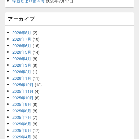
学校だより第４号
2026年7月17日
ト
エ
リ
アーカイブ
ア
2026年8月
(2)
2026年7月
(10)
2026年6月
(16)
2026年5月
(14)
2026年4月
(8)
2026年3月
(8)
2026年2月
(1)
2026年1月
(11)
2025年12月
(12)
2025年11月
(4)
2025年10月
(6)
2025年9月
(8)
2025年8月
(8)
2025年7月
(7)
2025年6月
(8)
2025年5月
(17)
2025年4月
(6)