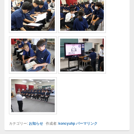
カテゴリー:
お知らせ
作成者:
koncyuhp
パーマリンク