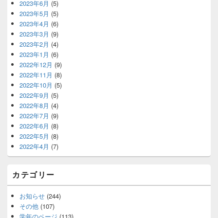
2023年6月
(5)
2023年5月
(5)
2023年4月
(6)
2023年3月
(9)
2023年2月
(4)
2023年1月
(6)
2022年12月
(9)
2022年11月
(8)
2022年10月
(5)
2022年9月
(5)
2022年8月
(4)
2022年7月
(9)
2022年6月
(8)
2022年5月
(8)
2022年4月
(7)
カテゴリー
お知らせ
(244)
その他
(107)
学年のページ
(113)