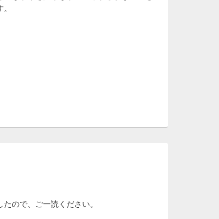
す。
したので、ご一読ください。