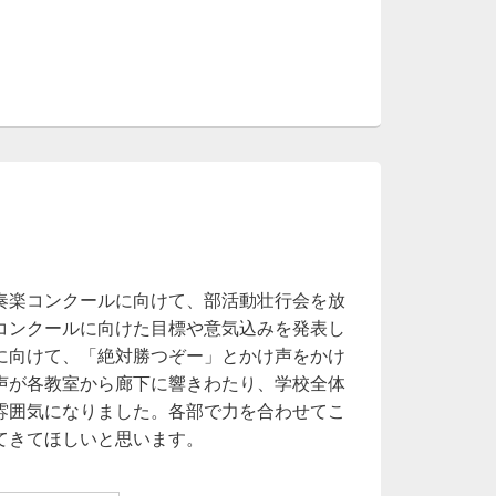
奏楽コンクールに向けて、部活動壮行会を放
コンクールに向けた目標や意気込みを発表し
に向けて、「絶対勝つぞー」とかけ声をかけ
声が各教室から廊下に響きわたり、学校全体
雰囲気になりました。各部で力を合わせてこ
てきてほしいと思います。