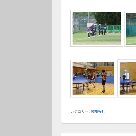
カテゴリー:
お知らせ