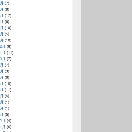
7月
(7)
6月
(8)
5月
(17)
4月
(6)
3月
(10)
2月
(5)
1月
(10)
12月
(6)
11月
(11)
10月
(7)
9月
(7)
8月
(3)
7月
(6)
6月
(10)
5月
(11)
4月
(6)
3月
(1)
2月
(1)
1月
(5)
12月
(4)
11月
(6)