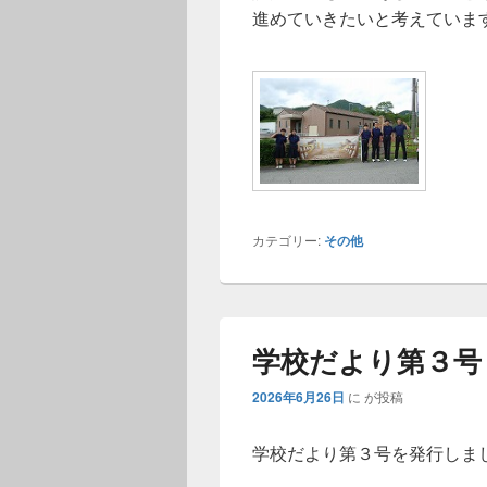
進めていきたいと考えていま
カテゴリー:
その他
学校だより第３号
2026年6月26日
に
が投稿
学校だより第３号を発行しま