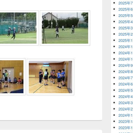
2025年
2025年
2025年
2025年
2025年
2025年
2025年
2024年
2024年
2024年
2024年
2024年
2024年
2024年
2024年
2024年
2024年
2024年
2024年
2023年
2023年