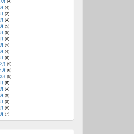
10月
(4)
9月
(4)
8月
(2)
7月
(4)
6月
(5)
5月
(5)
4月
(6)
3月
(9)
2月
(4)
1月
(6)
12月
(9)
11月
(8)
10月
(5)
9月
(5)
8月
(4)
7月
(9)
6月
(8)
5月
(8)
4月
(7)