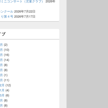
部ミニコンサート（児童クラブ）
2026年
コンクール
2026年7月22日
より第４号
2026年7月17日
イブ
8月
(2)
7月
(10)
6月
(16)
5月
(14)
4月
(8)
3月
(8)
2月
(1)
1月
(11)
12月
(12)
11月
(4)
10月
(6)
9月
(8)
8月
(8)